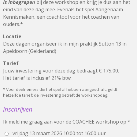
Is
inbegrepen
bij deze workshop en krijg je dus aan het
eind van deze dag mee. Evenals het spel Aangenaam
Kennismaken, een coachtool voor het coachen van
ouders.*
Locatie
Deze dagen organiseer ik in mijn praktijk Sutton 13 in
Apeldoorn (Gelderland)
Tarief
Jouw investering voor deze dag bedraagt € 175,00.
Het tarief is inclusief 21% btw.
* Voor deelnemers die het spel al hebben aangeschaft, geldt
hetzelfde tarief; de investering betreft de workshopdag.
inschrijven
Ik meld me graag aan voor de COACHEE workshop op *
vrijdag 13 maart 2026 10:00 tot 16:00 uur