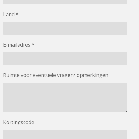
Land *
E-mailadres *
Ruimte voor eventuele vragen/ opmerkingen
Kortingscode