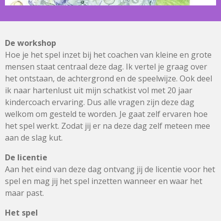
De workshop
Hoe je het spel inzet bij het coachen van kleine en grote
mensen staat centraal deze dag. Ik vertel je graag over
het ontstaan, de achtergrond en de speelwijze. Ook deel
ik naar hartenlust uit mijn schatkist vol met 20 jaar
kindercoach ervaring. Dus alle vragen zijn deze dag
welkom om gesteld te worden. Je gaat zelf ervaren hoe
het spel werkt. Zodat jij er na deze dag zelf meteen mee
aan de slag kut.
De licentie
Aan het eind van deze dag ontvang jij de licentie voor het
spel en mag jij het spel inzetten wanneer en waar het
maar past.
Het spel