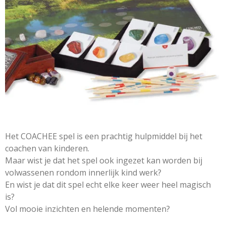
Het COACHEE spel is een prachtig hulpmiddel bij het
coachen van kinderen.
Maar wist je dat het spel ook ingezet kan worden bij
volwassenen rondom innerlijk kind werk?
En wist je dat dit spel echt elke keer weer heel magisch
is?
Vol mooie inzichten en helende momenten?