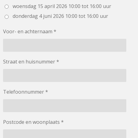
woensdag 15 april 2026 10:00 tot 16:00 uur
donderdag 4 juni 2026 10:00 tot 16:00 uur
Voor- en achternaam *
Straat en huisnummer *
Telefoonnummer *
Postcode en woonplaats *