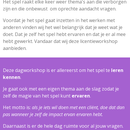
Het spel raakt elke keer weer thema's aan die verborgen
zijn en die onbewust om oprechte aandacht vragen.
Voordat je het spel gaat inzetten in het werken met
anderen vinden wij het wel belangrijk dat je weet wat je
doet. Dat je zelf het spel hebt ervaren en dat je er al mee
hebt gewerkt. Vandaar dat wij deze licentieworkshop
aanbieden.
Deze dagworkshop is er allereerst om het spel te
leren
kennen
.
Je gaat ook met een eigen thema aan de slag zodat je
zelf de magie van het spel kunt
ervaren
.
Het motto is:
als je iets wil doen met een cliënt, doe dat dan
pas wanneer je zelf de impact ervan ervaren hebt.
Daarnaast is er de hele dag ruimte voor al jouw vragen.